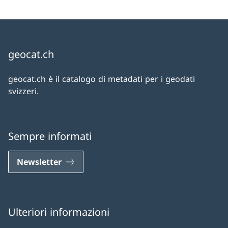
geocat.ch
geocat.ch è il catalogo di metadati per i geodati
svizzeri.
Sempre informati
Newsletter
Ulteriori informazioni