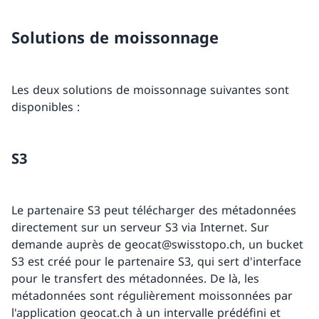
Solutions de moissonnage
Les deux solutions de moissonnage suivantes sont
disponibles :
S3
Le partenaire S3 peut télécharger des métadonnées
directement sur un serveur S3 via Internet. Sur
demande auprès de geocat@swisstopo.ch, un bucket
S3 est créé pour le partenaire S3, qui sert d'interface
pour le transfert des métadonnées. De là, les
métadonnées sont régulièrement moissonnées par
l'application geocat.ch à un intervalle prédéfini et