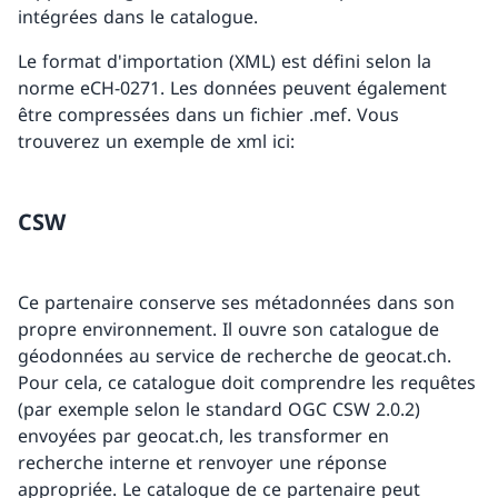
intégrées dans le catalogue.
Le format d'importation (XML) est défini selon la
norme eCH-0271. Les données peuvent également
être compressées dans un fichier .mef. Vous
trouverez un exemple de xml ici:
CSW
Ce partenaire conserve ses métadonnées dans son
propre environnement. Il ouvre son catalogue de
géodonnées au service de recherche de geocat.ch.
Pour cela, ce catalogue doit comprendre les requêtes
(par exemple selon le standard OGC CSW 2.0.2)
envoyées par geocat.ch, les transformer en
recherche interne et renvoyer une réponse
appropriée. Le catalogue de ce partenaire peut