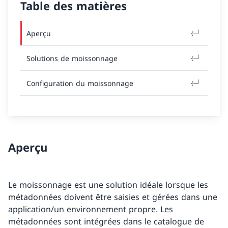
Table des matières
Aperçu
Solutions de moissonnage
Configuration du moissonnage
Aperçu
Le moissonnage est une solution idéale lorsque les
métadonnées doivent être saisies et gérées dans une
application/un environnement propre. Les
métadonnées sont intégrées dans le catalogue de