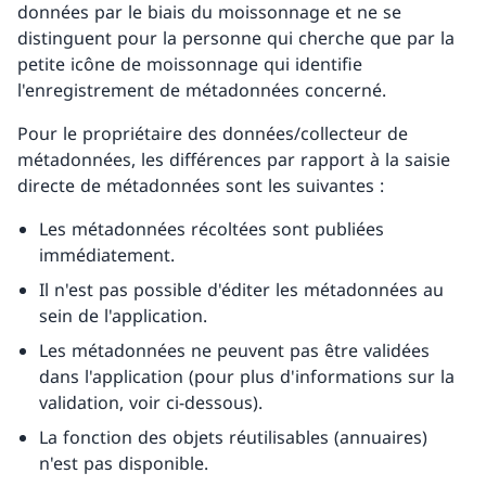
données par le biais du moissonnage et ne se
distinguent pour la personne qui cherche que par la
petite icône de moissonnage qui identifie
l'enregistrement de métadonnées concerné.
Pour le propriétaire des données/collecteur de
métadonnées, les différences par rapport à la saisie
directe de métadonnées sont les suivantes :
Les métadonnées récoltées sont publiées
immédiatement.
Il n'est pas possible d'éditer les métadonnées au
sein de l'application.
Les métadonnées ne peuvent pas être validées
dans l'application (pour plus d'informations sur la
validation, voir ci-dessous).
La fonction des objets réutilisables (annuaires)
n'est pas disponible.