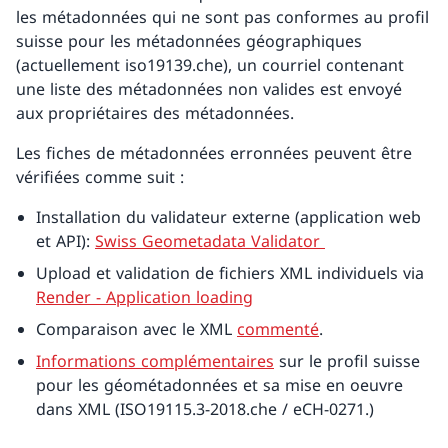
les métadonnées qui ne sont pas conformes au profil
suisse pour les métadonnées géographiques
(actuellement iso19139.che), un courriel contenant
une liste des métadonnées non valides est envoyé
aux propriétaires des métadonnées.
Les fiches de métadonnées erronnées peuvent être
vérifiées comme suit :
Installation du validateur externe (application web
et API):
Swiss Geometadata Validator
Upload et validation de fichiers XML individuels via
Render - Application loading
Comparaison avec le XML
commenté
.
Informations complémentaires
sur le profil suisse
pour les géométadonnées et sa mise en oeuvre
dans XML (ISO19115.3-2018.che / eCH-0271.)