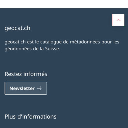
geocat.ch
geocat.ch est le catalogue de métadonnées pour les
géodonnées de la Suisse.
Restez informés
Newsletter
Plus d'informations