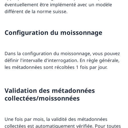
éventuellement être implémenté avec un modèle
différent de la norme suisse.
Configuration du moissonnage
Dans la configuration du moissonnage, vous pouvez
définir l'intervalle d'interrogation. En règle générale,
les métadonnées sont récoltées 1 fois par jour.
Validation des métadonnées
collectées/moissonnées
Une fois par mois, la validité des métadonnées
collectées est automatiquement vérifiée. Pour toutes