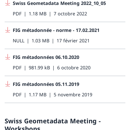
Swiss Geometadata Meeting 2022_10_05
PDF
1.18 MB
7 octobre 2022
FIG métadonnée - norme - 17.02.2021
NULL
1.03 MB
17 février 2021
FIG métadonnées 06.10.2020
PDF
981.99 kB
6 octobre 2020
FIG métadonnées 05.11.2019
PDF
1.17 MB
5 novembre 2019
Swiss Geometadata Meeting -
Workshops