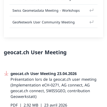
Swiss Geometadata Meeting - Workshops
GeoNetwork User Community Meeting
geocat.ch User Meeting
geocat.ch User Meeting 23.04.2026
Présentation lors de la geocat.ch user meeting
(Implementation eCH-0271, AG connect, AG
geocat.ch connect, SWISSGEO, contribution
Geowerkstatt)
PDF
2.92 MB
23 avril 2026