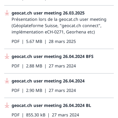
geocat.ch user meeting 26.03.2025
Présentation lors de la geocat.ch user meeting
(Géoplateforme Suisse, "geocat.ch connect",
implémentation eCH-0271, Georhena etc)
PDF
5.67 MB
28 mars 2025
geocat.ch user meeting 26.04.2024 BFS
PDF
2.88 MB
27 mars 2024
geocat.ch user meeting 26.04.2024
PDF
2.90 MB
27 mars 2024
geocat.ch user meeting 26.04.2024 BL
PDF
855.30 kB
27 mars 2024