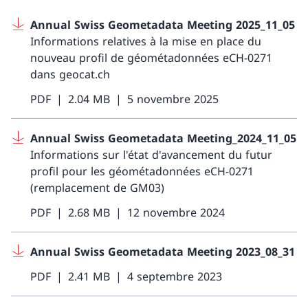
Annual Swiss Geometadata Meeting 2025_11_05
Informations relatives à la mise en place du
nouveau profil de géométadonnées eCH-0271
dans geocat.ch
PDF
2.04 MB
5 novembre 2025
Annual Swiss Geometadata Meeting_2024_11_05
Informations sur l'état d'avancement du futur
profil pour les géométadonnées eCH-0271
(remplacement de GM03)
PDF
2.68 MB
12 novembre 2024
Annual Swiss Geometadata Meeting 2023_08_31
PDF
2.41 MB
4 septembre 2023