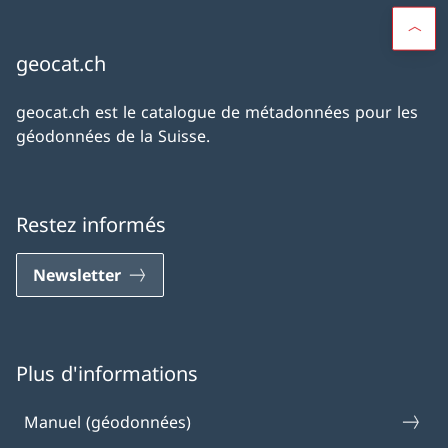
geocat.ch
geocat.ch est le catalogue de métadonnées pour les
géodonnées de la Suisse.
Restez informés
Newsletter
Plus d'informations
Manuel (géodonnées)