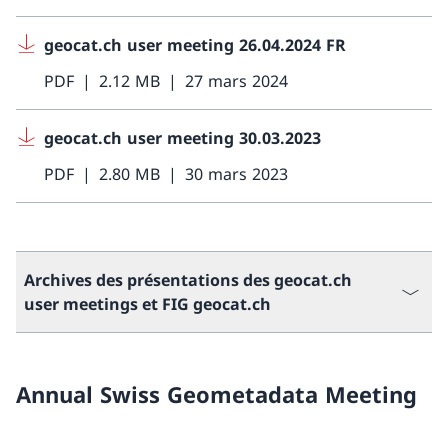
geocat.ch user meeting 26.04.2024 FR
PDF
2.12 MB
27 mars 2024
geocat.ch user meeting 30.03.2023
PDF
2.80 MB
30 mars 2023
Archives des présentations des geocat.ch
user meetings et FIG geocat.ch
Annual Swiss Geometadata Meeting