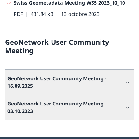
Swiss Geometadata Meeting WS5 2023_10_10
PDF
431.84 kB
13 octobre 2023
GeoNetwork User Community
Meeting
GeoNetwork User Community Meeting -
16.09.2025
GeoNetwork User Community Meeting
03.10.2023