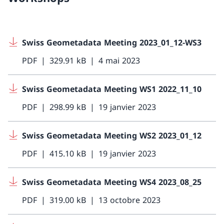
Swiss Geometadata Meeting 2023_01_12-WS3
PDF
329.91 kB
4 mai 2023
Swiss Geometadata Meeting WS1 2022_11_10
PDF
298.99 kB
19 janvier 2023
Swiss Geometadata Meeting WS2 2023_01_12
PDF
415.10 kB
19 janvier 2023
Swiss Geometadata Meeting WS4 2023_08_25
PDF
319.00 kB
13 octobre 2023