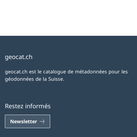
geocat.ch
geocat.ch est le catalogue de métadonnées pour les
géodonnées de la Suisse.
Restez informés
Newsletter