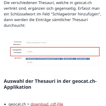
Die verschiedenen Thesauri, welche in geocat.ch
verlinkt sind, ergänzen sich gegenseitig. Erfasst man
ein Schlüsselwort im Feld "Schlagwörter hinzufügen",
dann werden die Einträge sämtlicher Thesauri
durchsucht:
Auswahl der Thesauri in der geocat.ch-
Applikation
geocat.ch >
download .rdf-File