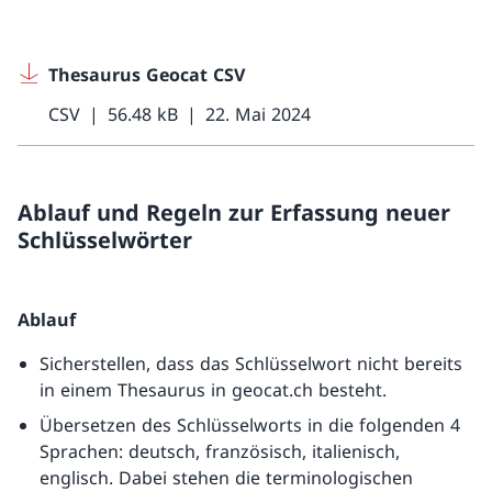
Thesaurus Geocat CSV
CSV
56.48 kB
22. Mai 2024
Ablauf und Regeln zur Erfassung neuer
Schlüsselwörter
Ablauf
Sicherstellen, dass das Schlüsselwort nicht bereits
in einem Thesaurus in geocat.ch besteht.
Übersetzen des Schlüsselworts in die folgenden 4
Sprachen: deutsch, französisch, italienisch,
englisch. Dabei stehen die terminologischen