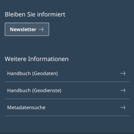
Bleiben Sie informiert
Newsletter
Weitere Informationen
Handbuch (Geodaten)
Handbuch (Geodienste)
Metadatensuche