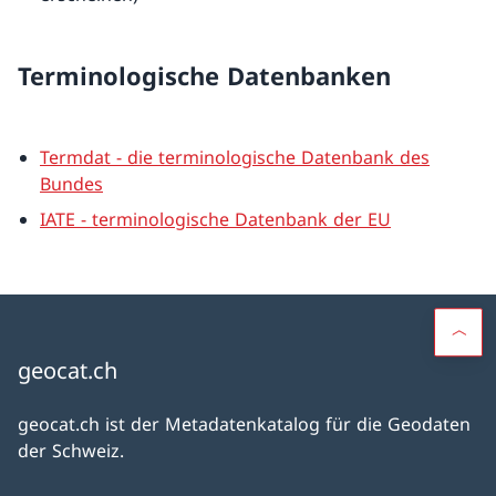
Terminologische Datenbanken
Termdat - die terminologische Datenbank des
Bundes
IATE - terminologische Datenbank der EU
geocat.ch
geocat.ch ist der Metadatenkatalog für die Geodaten
der Schweiz.