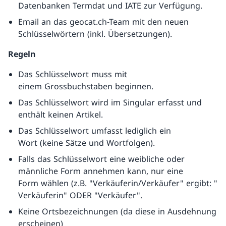
Datenbanken Termdat und IATE zur Verfügung.
Email an das geocat.ch-Team mit den neuen
Schlüsselwörtern (inkl. Übersetzungen).
Regeln
Das Schlüsselwort muss mit
einem Grossbuchstaben beginnen.
Das Schlüsselwort wird im Singular erfasst und
enthält keinen Artikel.
Das Schlüsselwort umfasst lediglich ein
Wort (keine Sätze und Wortfolgen).
Falls das Schlüsselwort eine weibliche oder
männliche Form annehmen kann, nur eine
Form wählen (z.B. "Verkäuferin/Verkäufer" ergibt: "
Verkäuferin" ODER "Verkäufer".
Keine Ortsbezeichnungen (da diese in Ausdehnung
erscheinen)