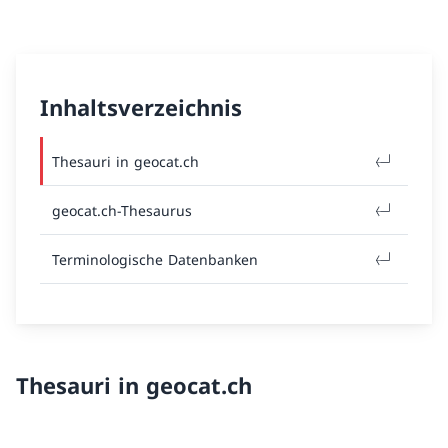
Inhaltsverzeichnis
Thesauri in geocat.ch
geocat.ch-Thesaurus
Terminologische Datenbanken
Thesauri in geocat.ch