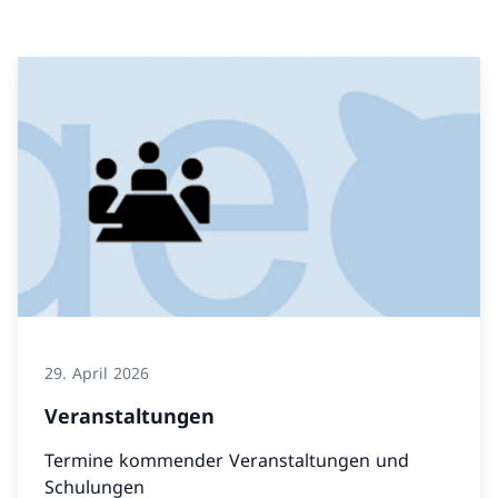
29. April 2026
Veranstaltungen
Termine kommender Veranstaltungen und
Schulungen