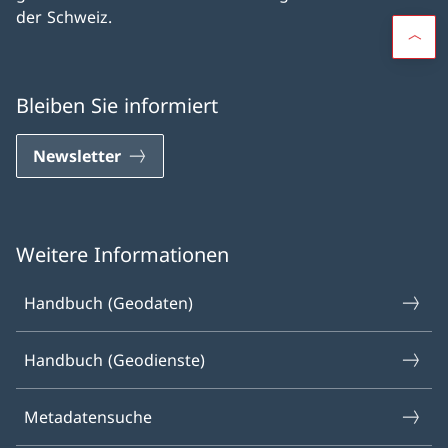
der Schweiz.
Bleiben Sie informiert
Newsletter
Weitere Informationen
Handbuch (Geodaten)
Handbuch (Geodienste)
Metadatensuche